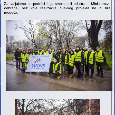
Zahvaljujemo se podršci koju smo dobili od strane Ministarstva
odbrane, bez koje realizacija ovakvog projekta ne bi bila
moguća.