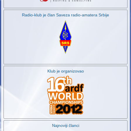
Radio-klub je član Saveza radio-amatera Srbije
Klub je organizovao
Najnoviji članci