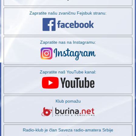
Zapratite našu zvaničnu Fejsbuk stranu:
Zapratite nas na Instagramu:
Zapratite naš YouTube kanal:
Klub pomažu
Radio-klub je član Saveza radio-amatera Srbije