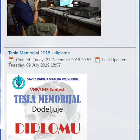
Tesla Memorijal 2018 - diplome
Created: Friday, 21 December 2018 20:57
|
Last Updated:
Tuesday, 09 July 2019 18:57