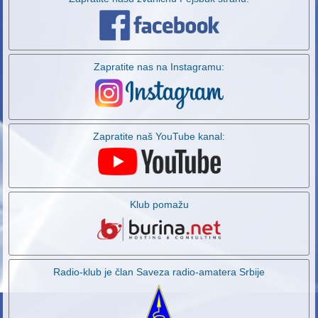
Zapratite nas na Instagramu:
Zapratite naš YouTube kanal:
Klub pomažu
Radio-klub je član Saveza radio-amatera Srbije