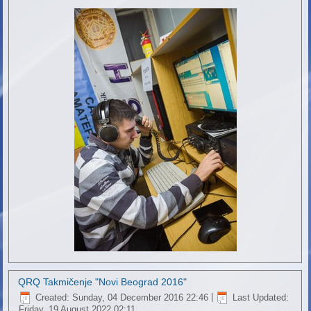
QRQ Takmičenje "Novi Beograd 2016"
Created: Sunday, 04 December 2016 22:46
|
Last Updated:
Friday, 19 August 2022 02:11