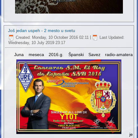
Još jedan uspeh - 2 mesto u svetu
Created: Monday, 10 October 2016 02:11
|
Last Updated:
Wednesday, 10 July 2019 23:17
Juna meseca 2016.g. Španski Savez radio-amatera
je