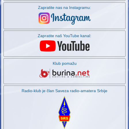
Zapratite nas na Instagramu:
Zapratite naš YouTube kanal:
Klub pomažu
Radio-klub je član Saveza radio-amatera Srbije