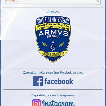
ARMVS
Zapratite našu zvaničnu Fejsbuk stranu:
Zapratite nas na Instagramu: