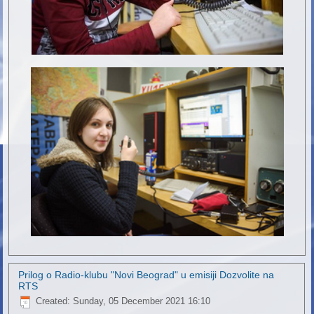
Prilog o Radio-klubu "Novi Beograd" u emisiji Dozvolite na
RTS
Created: Sunday, 05 December 2021 16:10