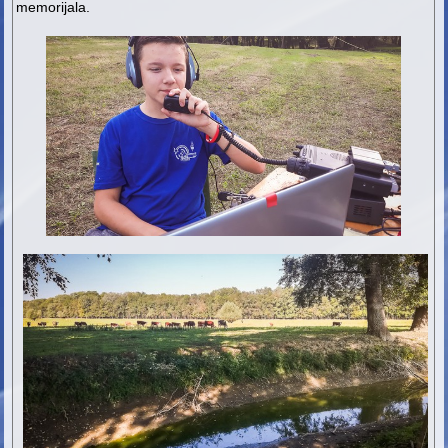
memorijala.