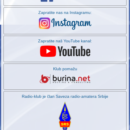
Zapratite nas na Instagramu:
Zapratite naš YouTube kanal:
Klub pomažu
Radio-klub je član Saveza radio-amatera Srbije