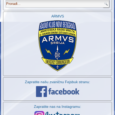
.
ARMVS
Zapratite našu zvaničnu Fejsbuk stranu:
Zapratite nas na Instagramu: