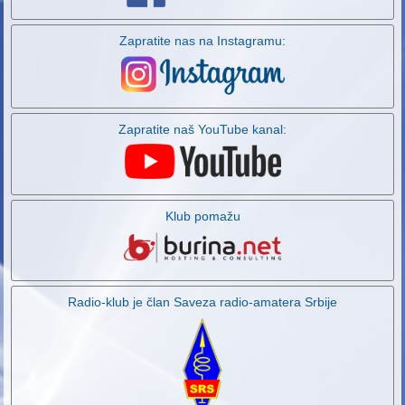
Zapratite nas na Instagramu:
Zapratite naš YouTube kanal:
Klub pomažu
Radio-klub je član Saveza radio-amatera Srbije