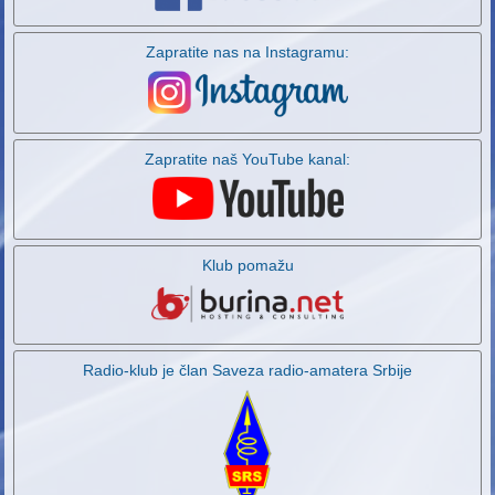
Zapratite nas na Instagramu:
Zapratite naš YouTube kanal:
Klub pomažu
Radio-klub je član Saveza radio-amatera Srbije