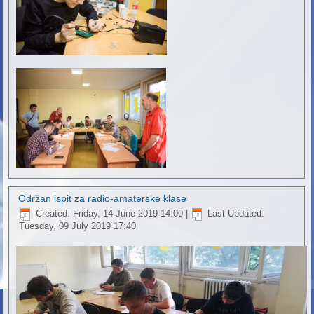
Održan ispit za radio-amaterske klase
Created: Friday, 14 June 2019 14:00
|
Last Updated:
Tuesday, 09 July 2019 17:40