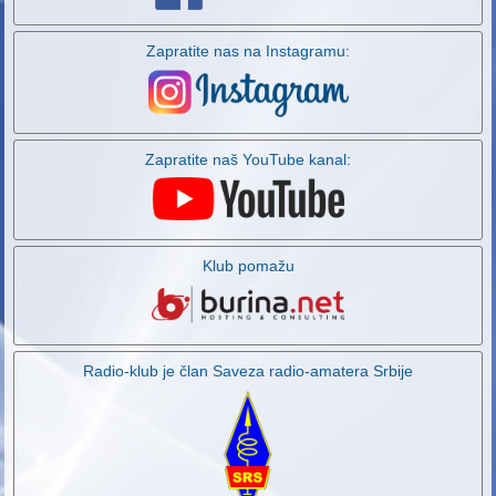
Zapratite nas na Instagramu:
Zapratite naš YouTube kanal:
Klub pomažu
Radio-klub je član Saveza radio-amatera Srbije