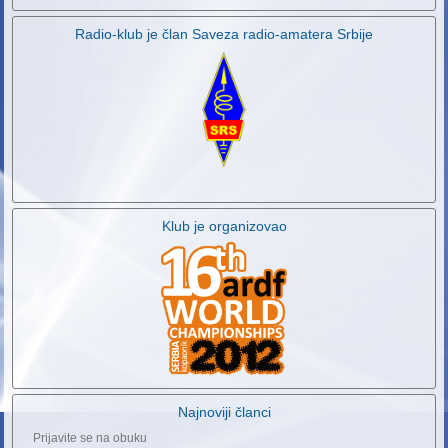
Radio-klub je član Saveza radio-amatera Srbije
Klub je organizovao
Najnoviji članci
Prijavite se na obuku