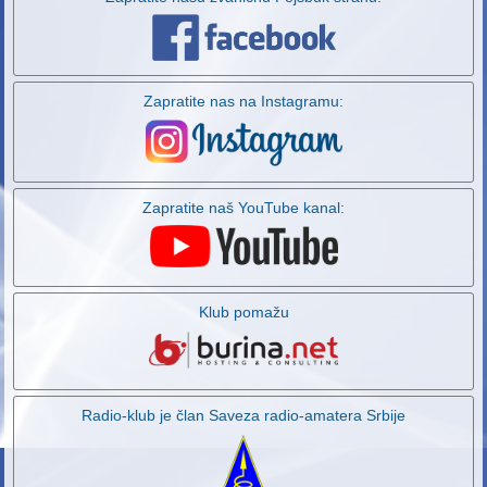
Zapratite nas na Instagramu:
Zapratite naš YouTube kanal:
Klub pomažu
Radio-klub je član Saveza radio-amatera Srbije