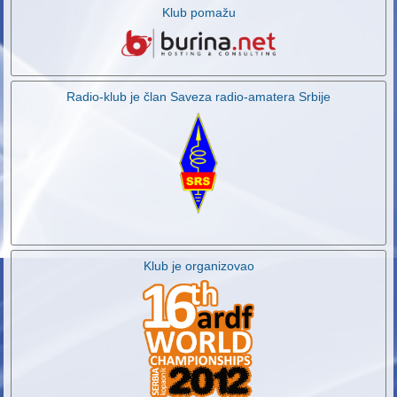
Klub pomažu
Radio-klub je član Saveza radio-amatera Srbije
Klub je organizovao