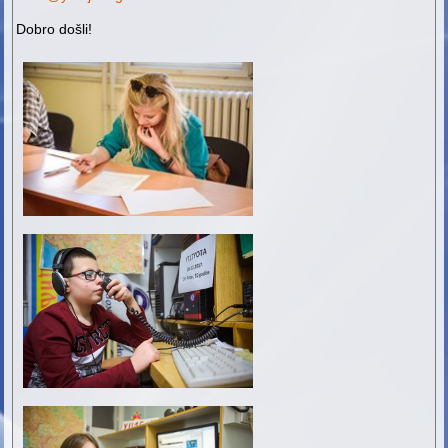
Dobro došli!