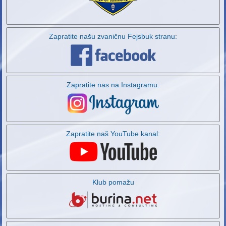
Zapratite našu zvaničnu Fejsbuk stranu:
Zapratite nas na Instagramu:
Zapratite naš YouTube kanal:
Klub pomažu