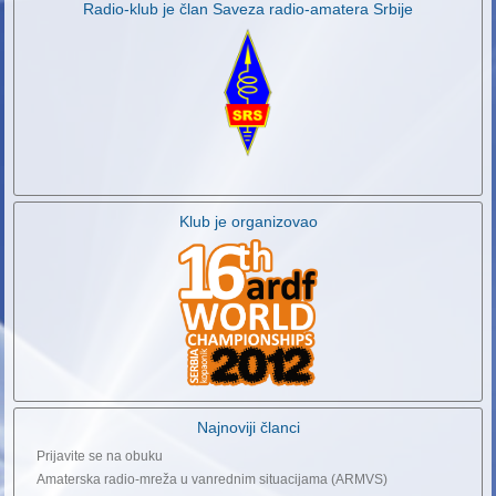
Radio-klub je član Saveza radio-amatera Srbije
Klub je organizovao
Najnoviji članci
Prijavite se na obuku
Amaterska radio-mreža u vanrednim situacijama (ARMVS)