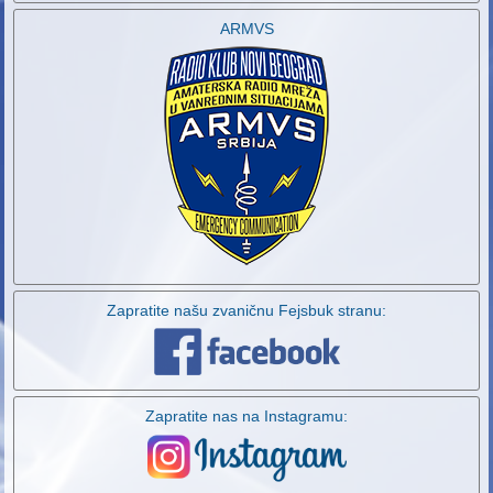
ARMVS
Zapratite našu zvaničnu Fejsbuk stranu:
Zapratite nas na Instagramu: