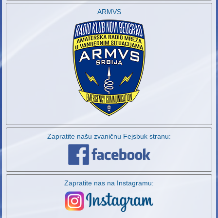
ARMVS
Zapratite našu zvaničnu Fejsbuk stranu:
Zapratite nas na Instagramu: