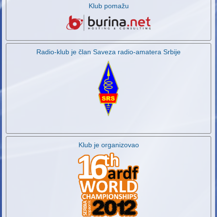
Klub pomažu
Radio-klub je član Saveza radio-amatera Srbije
Klub je organizovao