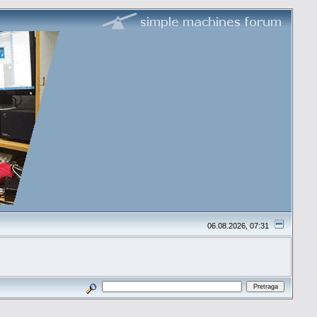
06.08.2026, 07:31