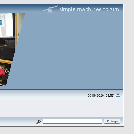
08.08.2026, 09:57