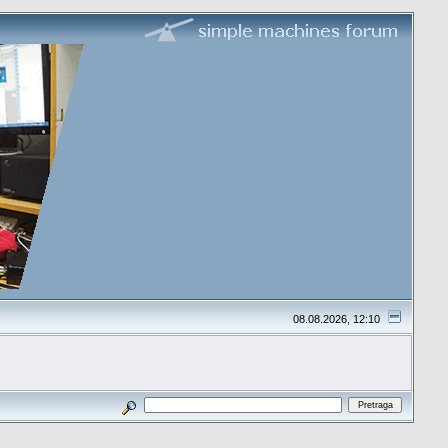
08.08.2026, 12:10